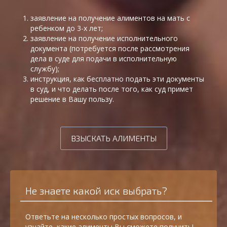
заявление на получение алиментов на мать с
ребенком до 3-х лет;
заявление на получение исполнительного
документа (потребуется после рассмотрения
дела в суде для подачи в исполнительную
службу);
инструкция, как бесплатно подать эти документы
в суд, и что делать после того, как суд примет
решение в Вашу пользу.
ВЗЫСКАТЬ АЛИМЕНТЫ
Не знаете какой иск выбрать?
Ответьте на несколько простых вопросов, и
узнайте, какие алименты Вы сможете получить!