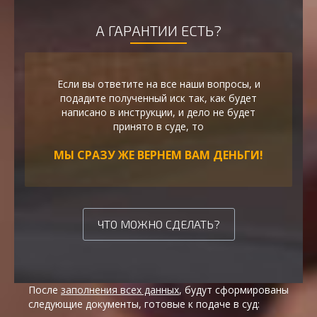
А ГАРАНТИИ ЕСТЬ?
Если вы ответите на все наши вопросы, и
подадите полученный иск так, как будет
написано в инструкции, и дело не будет
принято в суде, то
МЫ СРАЗУ ЖЕ ВЕРНЕМ ВАМ ДЕНЬГИ!
ЧТО МОЖНО СДЕЛАТЬ?
После
заполнения всех данных
, будут сформированы
следующие документы, готовые к подаче в суд: