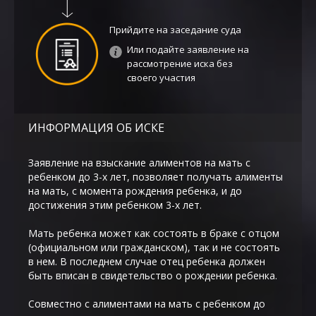
Прийдите на заседание суда
Или подайте заявление на
рассмотрение иска без
своего участия
ИНФОРМАЦИЯ ОБ ИСКЕ
Заявление на взыскание алиментов на мать с
ребенком до 3-х лет, позволяет получать алименты
на мать, с момента рождения ребенка, и до
достижения этим ребенком 3-х лет.
Мать ребенка может как состоять в браке с отцом
(официальном или гражданском), так и не состоять
в нем. В последнем случае отец ребенка должен
быть вписан в свидетельство о рождении ребенка.
Совместно с алиментами на мать с ребенком до