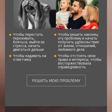
Чтобы перестать
Чтобы решить наконец
переживать,
эту проблему и начать
бояться, выйти из
получать удовольствие
стресса, начать
от жизни, отношений,
двигаться дальше
любимого дела
Чтобы надавить на
Чтобы отстоять свои
ответчика
права и интересы, чтобы
восторжествовала
справедливость
РЕШИТЬ МОЮ ПРОБЛЕМУ