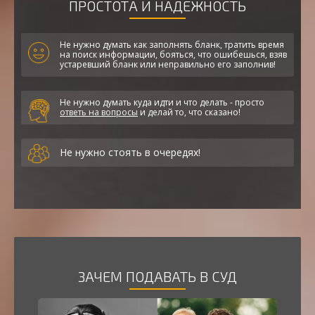
ПРОСТОТА И НАДЕЖНОСТЬ
Не нужно думать как заполнять бланк, тратить время
на поиск информации, бояться, что ошибешься, взяв
устаревший бланк или неправильно его заполнив!
Не нужно думать куда идти и что делать - просто
ответь на вопросы
и делай то, что сказано!
Не нужно стоять в очередях!
ЗАЧЕМ ПОДАВАТЬ В СУД