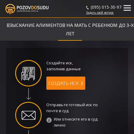
(095) 015-30-97
Задать
свой
вопрос
ВЗЫСКАНИЕ АЛИМЕНТОВ НА МАТЬ С РЕБЕНКОМ ДО 3-Х
ЛЕТ
Создайте иск,
заполнив данные
СОЗДАТЬ ИСК
Отправьте готовый иск по
почте в суд
Или отнесите его в суд
лично