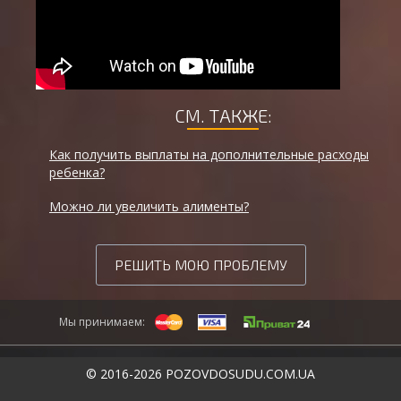
СМ. ТАКЖЕ:
Как получить выплаты на дополнительные расходы
ребенка?
Можно ли увеличить алименты?
РЕШИТЬ МОЮ ПРОБЛЕМУ
Мы принимаем:
© 2016-2026 POZOVDOSUDU.COM.UA