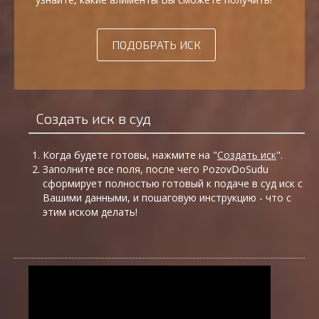
ПОДОБРАТЬ ИСК
Создать иск в суд
Когда будете готовы, нажмите на "
Создать иск
".
Заполните все поля, после чего PozovDoSudu
сформирует полностью готовый к подаче в суд иск с
Вашими данными, и пошаговую инструкцию - что с
этим иском делать!