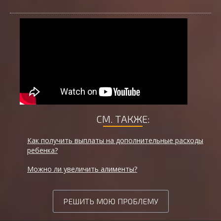
СМ. ТАКЖЕ:
Как получить выплаты на дополнительные расходы
ребенка?
Можно ли увеличить алименты?
РЕШИТЬ МОЮ ПРОБЛЕМУ