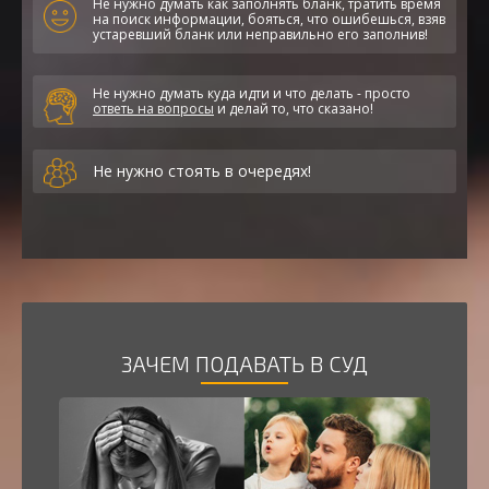
Не нужно думать как заполнять бланк, тратить время
на поиск информации, бояться, что ошибешься, взяв
устаревший бланк или неправильно его заполнив!
Не нужно думать куда идти и что делать - просто
ответь на вопросы
и делай то, что сказано!
Не нужно стоять в очередях!
ЗАЧЕМ ПОДАВАТЬ В СУД