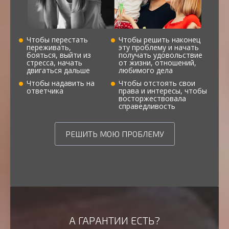
Чтобы перестать
Чтобы решить наконец
переживать,
эту проблему и начать
бояться, выйти из
получать удовольствие
стресса, начать
от жизни, отношений,
двигаться дальше
любимого дела
Чтобы надавить на
Чтобы отстоять свои
ответчика
права и интересы, чтобы
восторжествовала
справедливость
РЕШИТЬ МОЮ ПРОБЛЕМУ
А ГАРАНТИИ ЕСТЬ?