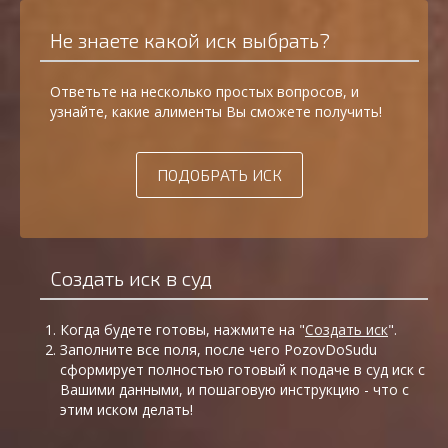
Не знаете какой иск выбрать?
Ответьте на несколько простых вопросов, и
узнайте, какие алименты Вы сможете получить!
ПОДОБРАТЬ ИСК
Создать иск в суд
Когда будете готовы, нажмите на "
Создать иск
".
Заполните все поля, после чего PozovDoSudu
сформирует полностью готовый к подаче в суд иск с
Вашими данными, и пошаговую инструкцию - что с
этим иском делать!