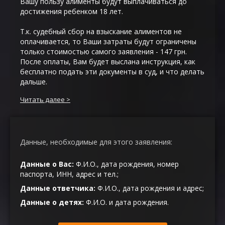
Вашу пользу алименты будут выплачиваться до
достижения ребенком 18 лет.
Т.к. судебный сбор на взыскание алиментов не
оплачивается, то Ваши затраты будут ограничены
только стоимостью самого заявления - 147 грн.
После оплаты, Вам будет выслана инструкция, как
бесплатно подать эти документы в суд, и что делать
дальше.
Читать далее
Данные, необходимые для этого заявления:
Данные о Вас:
Ф.И.О., дата рождения, номер
паспорта, ИНН, адрес и тел.;
Данные ответчика:
Ф.И.О., дата рождения и адрес;
Данные о детях:
Ф.И.О. и дата рождения.