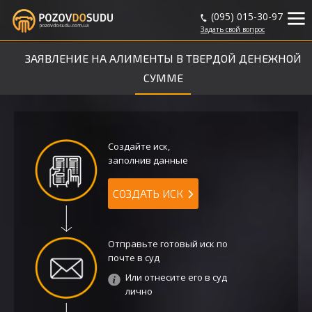
(095) 015-30-97
Задать
свой
вопрос
ЗАЯВЛЕНИЕ НА АЛИМЕНТЫ В ТВЕРДОЙ ДЕНЕЖНОЙ
СУММЕ
Создайте иск,
заполнив данные
СОЗДАТЬ ИСК
Отправьте готовый иск по
почте в суд
Или отнесите его в суд
лично