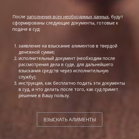
После
заполнения всех необходимых данных
, будут
сформированы следующие документы, готовые к
подаче в суд:
заявление на взыскание алиментов в твердой
денежной сумме;
исполнительный документ (необходим после
рассмотрения дела в суде, для дальнейшего
взыскания средств через исполнительную
службу);
инструкция, как бесплатно подать эти документы
в суд, и что делать после того, как суд примет
решение в Вашу пользу.
ВЗЫСКАТЬ АЛИМЕНТЫ