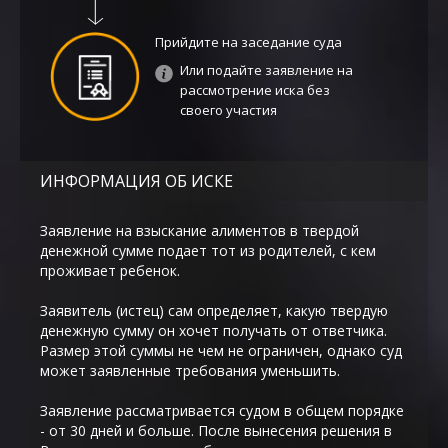
Прийдите на заседание суда
Или подайте заявление на
рассмотрение иска без
своего участия
ИНФОРМАЦИЯ ОБ ИСКЕ
Заявление на взыскание алиментов в твердой
денежной сумме подает тот из родителей, с кем
проживает ребенок.
Заявитель (истец) сам определяет, какую твердую
денежную сумму он хочет получать от ответчика.
Размер этой суммы не чем не ограничен, однако суд
может заявленные требования уменьшить.
Заявление рассматривается судом в общем порядке
- от 30 дней и больше. После вынесения решения в