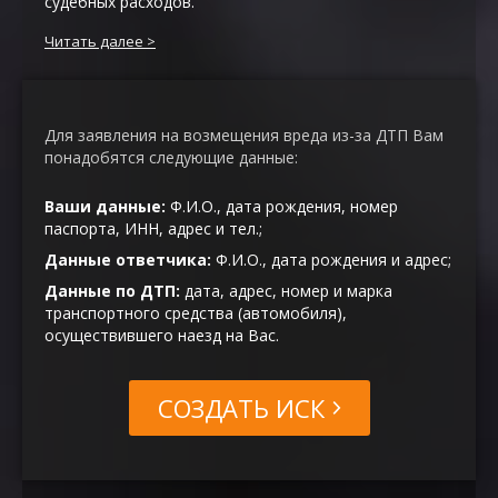
судебных расходов.
Читать далее
Для заявления на возмещения вреда из-за ДТП Вам
понадобятся следующие данные:
Ваши данные:
Ф.И.О., дата рождения, номер
паспорта, ИНН, адрес и тел.;
Данные ответчика:
Ф.И.О., дата рождения и адрес;
Данные по ДТП:
дата, адрес, номер и марка
транспортного средства (автомобиля),
осуществившего наезд на Вас.
СОЗДАТЬ ИСК