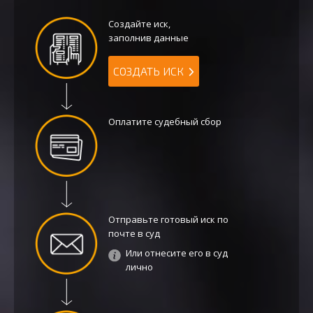
Создайте иск,
заполнив данные
СОЗДАТЬ ИСК
Оплатите судебный сбор
Отправьте готовый иск по
почте в суд
Или отнесите его в суд
лично