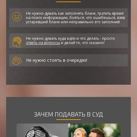
Не нужно думать как заполнять бланк, тратить время
на поиск информации, бояться, что ошибешься, взяв
устаревший бланк или неправильно его заполнив!
Не нужно думать куда идти и что делать - просто
ответь на вопросы
и делай то, что сказано!
Не нужно стоять в очередях!
ЗАЧЕМ ПОДАВАТЬ В СУД