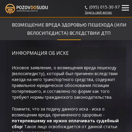
(095) 015-30-97
Задать
свой
вопрос
ВОЗМЕЩЕНИЕ ВРЕДА ЗДОРОВЬЮ ПЕШЕХОДА (ИЛИ
ВЕЛОСИПЕДИСТА) ВСЛЕДСТВИИ ДТП
ИНФОРМАЦИЯ ОБ ИСКЕ
Исковое заявление, о возмещения вреда пешеходу
(велосипедисту), который был причинен вследствии
наезда на него транспортного средства, содержит
правильное юридическое обоснование позиции
потерпевшего, и составлено по форме как того
требуют нормы гражданского законодательства.
Помните, что за подачу данного иска - иска о
возмещении вреда, причиненного здоровью -
потерпевшему не нужно оплачивать судебный
сбор
! Такое лицо освобождается от данной статьи