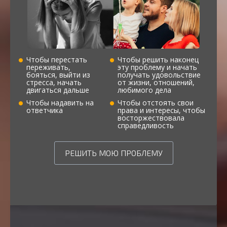
Чтобы перестать
Чтобы решить наконец
переживать,
эту проблему и начать
бояться, выйти из
получать удовольствие
стресса, начать
от жизни, отношений,
двигаться дальше
любимого дела
Чтобы надавить на
Чтобы отстоять свои
ответчика
права и интересы, чтобы
восторжествовала
справедливость
РЕШИТЬ МОЮ ПРОБЛЕМУ