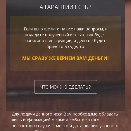
А ГАРАНТИИ ЕСТЬ?
Если вы ответите на все наши вопросы, и
подадите полученный иск так, как будет
написано в инструкции, и дело не будет
принято в суде, то
МЫ СРАЗУ ЖЕ ВЕРНЕМ ВАМ ДЕНЬГИ!
ЧТО МОЖНО СДЕЛАТЬ?
Для подачи данного иска Вам необходимо обладать
лишь информацией о самом событие этого
несчастного случая – место и дата аварии, данные о