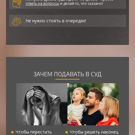
ответь на вопросы
и делай то, что сказано!
Не нужно стоять в очередях!
ЗАЧЕМ ПОДАВАТЬ В СУД
Чтобы перестать
Чтобы решить наконец