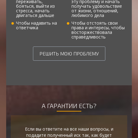
переживать,
эту проблему и начать
бояться, выйти из
получать удовольствие
стресса, начать
от жизни, отношений,
двигаться дальше
любимого дела
Чтобы надавить на
Чтобы отстоять свои
ответчика
права и интересы, чтобы
восторжествовала
справедливость
РЕШИТЬ МОЮ ПРОБЛЕМУ
А ГАРАНТИИ ЕСТЬ?
Если вы ответите на все наши вопросы, и
подадите полученный иск так, как будет