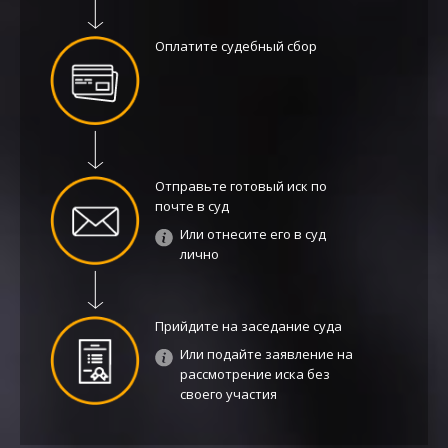
Оплатите судебный сбор
Отправьте готовый иск по
почте в суд
Или отнесите его в суд
лично
Прийдите на заседание суда
Или подайте заявление на
рассмотрение иска без
своего участия