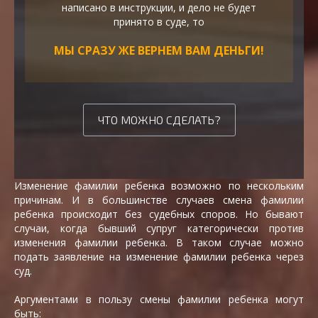
написано в инструкции, и дело не будет
принято в суде, то
МЫ СРАЗУ ЖЕ ВЕРНЕМ ВАМ ДЕНЬГИ!
ЧТО МОЖНО СДЕЛАТЬ?
Изменение фамилии ребенка возможно по нескольким
причинам. И в большинстве случаев смена фамилии
ребенка происходит без судебных споров. Но бывают
случаи, когда бывший супруг категорически против
изменения фамилии ребенка. В таком случае можно
подать заявление на изменение фамилии ребенка через
суд.
Аргументами в пользу смены фамилии ребенка могут
быть: