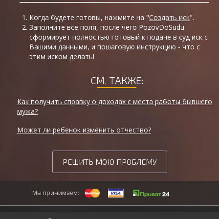
Когда будете готовы, нажмите на "
Создать иск
".
Заполните все поля, после чего PozovDoSudu
сформирует полностью готовый к подаче в суд иск с
Вашими данными, и пошаговую инструкцию - что с
этим иском делать!
СМ. ТАКЖЕ:
Как получить справку о доходах с места работы бывшего
мужа?
Может ли ребенок изменить отчество?
РЕШИТЬ МОЮ ПРОБЛЕМУ
Мы принимаем: