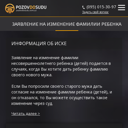
(095) 015-30-97
Задать
свой
вопрос
ЗАЯВЛЕНИЕ НА ИЗМЕНЕНИЕ ФАМИЛИИ РЕБЕНКА
ИНФОРМАЦИЯ ОБ ИСКЕ
Заявление на изменение фамилии
несовершеннолетнего ребенка (детей) подается в
случаях, когда Вы хотите дать ребенку фамилию
своего нового мужа.
Если Вы попросили своего старого мужа дать
согласие на изменение фамилии ребенка (детей), и
он отказался, то Вы можете осуществить такое
изменение через суд.
Читать далее