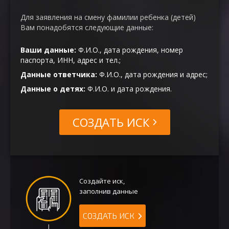
Для заявления на смену фамилии ребенка (детей)
Вам понадобятся следующие данные:
Ваши данные:
Ф.И.О., дата рождения, номер
паспорта, ИНН, адрес и тел.;
Данные ответчика:
Ф.И.О., дата рождения и адрес;
Данные о детях:
Ф.И.О. и дата рождения.
СОЗДАТЬ ИСК
Создайте иск,
заполнив данные
СОЗДАТЬ ИСК