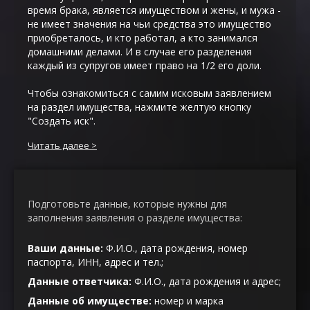
время брака, является имуществом и жены, и мужа -
не имеет значения на чьи средства это имущество
приобреталось, и кто работал, а кто занимался
домашними делами. И в случае его разделения
каждый из супругов имеет право на 1/2 его доли.
Чтобы ознакомиться с самим исковым заявлением
на раздел имущества, нажмите желтую кнопку
"Создать иск".
Читать далее
Подготовьте данные, которые нужны для
заполнения заявления о разделе имущества:
Ваши данные:
Ф.И.О., дата рождения, номер
паспорта, ИНН, адрес и тел.;
Данные ответчика:
Ф.И.О., дата рождения и адрес;
Данные об имуществе:
номер и марка