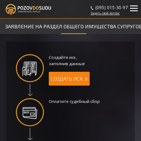
(095) 015-30-97
Задать
свой
вопрос
ЗАЯВЛЕНИЕ НА РАЗДЕЛ ОБЩЕГО ИМУЩЕСТВА СУПРУГО
Создайте иск,
заполнив данные
СОЗДАТЬ ИСК
Оплатите судебный сбор