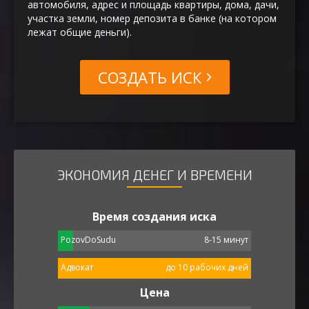
автомобиля, адрес и площадь квартиры, дома, дачи,
участка земли, номер депозита в банке (на котором
лежат общие деньги).
СОЗДАТЬ ИСК
ЭКОНОМИЯ ДЕНЕГ И ВРЕМЕНИ
Время создания иска
PozovDoSudu
8-15 минут
Адвокат
до 10 рабочих дней
Цена