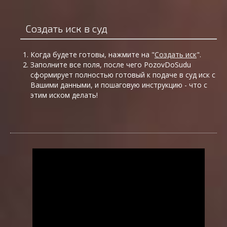
Создать иск в суд
Когда будете готовы, нажмите на "
Создать иск
".
Заполните все поля, после чего PozovDoSudu
сформирует полностью готовый к подаче в суд иск с
Вашими данными, и пошаговую инструкцию - что с
этим иском делать!