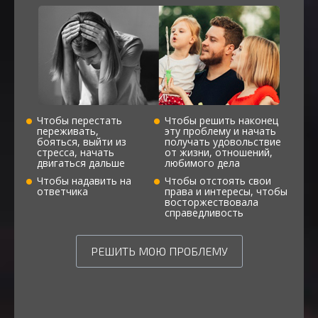
Чтобы перестать
Чтобы решить наконец
переживать,
эту проблему и начать
бояться, выйти из
получать удовольствие
стресса, начать
от жизни, отношений,
двигаться дальше
любимого дела
Чтобы надавить на
Чтобы отстоять свои
ответчика
права и интересы, чтобы
восторжествовала
справедливость
РЕШИТЬ МОЮ ПРОБЛЕМУ