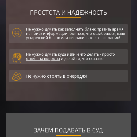
ПРОСТОТА И НАДЕЖНОСТЬ
Не нужно думать как заполнять бланк, тратить время
на поиск информации, бояться, что ошибешься, взяв
устаревший бланк или неправильно его заполнив!
Не нужно думать куда идти и что делать - просто
ответь на вопросы
и делай то, что сказано!
Не нужно стоять в очередях!
ЗАЧЕМ ПОДАВАТЬ В СУД