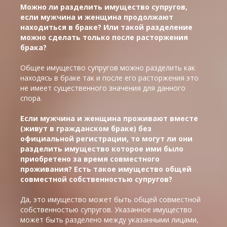
Можно ли разделить имущество супругов,
если мужчина и женщина продолжают
находиться в браке? Или такой разделение
можно сделать только после расторжения
брака?
Общее имущество супругов можно разделить как
находясь в браке так и после его расторжения это
не имеет существенного значения для данного
спора.
Если мужчина и женщина проживают вместе
(живут в гражданском браке) без
официальной регистрации, то могут ли они
разделить имущество которое ими было
приобретено за время совместного
проживания? Есть такое имущество общей
совместной собственностью супругов?
Да, это имущество может быть общей совместной
собственностью супругов. Указанное имущество
может быть разделено между указанными лицами,