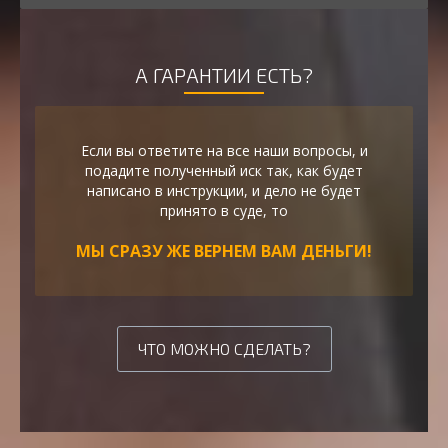
А ГАРАНТИИ ЕСТЬ?
Если вы ответите на все наши вопросы, и
подадите полученный иск так, как будет
написано в инструкции, и дело не будет
принято в суде, то
МЫ СРАЗУ ЖЕ ВЕРНЕМ ВАМ ДЕНЬГИ!
ЧТО МОЖНО СДЕЛАТЬ?